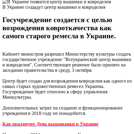
В Украине создадут центр вышивки и ковроделия
Госучреждение создается с целью
возрождения ковроткачества как
самого старого ремесла в Украине.
Кабинет министров разрешил Министерству культуры создать
государственное учреждение "Всеукраинский центр вышивки
и ковроделия". Соответствующее решение было принято на
заседании правительства в среду, 3 октября.
Центр будет создан для возрождения ковроделия как одного из
самых старых художественных ремесел Украины.
Госучреждение будет отнесено в сферу управления
Минкультуры.
Дополнительных затрат на создание и функционирование
учреждения в 2018 году не понадобится.
Как празднуют День вышиванки в Украине