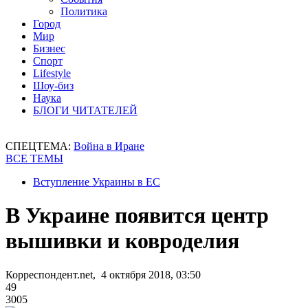
Политика
Город
Мир
Бизнес
Спорт
Lifestyle
Шоу-биз
Наука
БЛОГИ ЧИТАТЕЛЕЙ
СПЕЦТЕМА:
Война в Иране
ВСЕ ТЕМЫ
Вступление Украины в ЕС
В Украине появится центр
вышивки и ковроделия
Корреспондент.net, 4 октября 2018, 03:50
49
3005