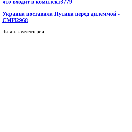
что входит в комплект
3779
Украина поставила Путина перед дилеммой -
СМИ
2968
Читать комментарии