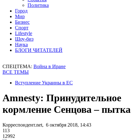
Политика
Город
Мир
Бизнес
Спорт
Lifestyle
Шоу-биз
Наука
БЛОГИ ЧИТАТЕЛЕЙ
СПЕЦТЕМА:
Война в Иране
ВСЕ ТЕМЫ
Вступление Украины в ЕС
Amnesty: Принудительное
кормление Сенцова – пытка
Корреспондент.net, 6 октября 2018, 14:43
113
12992