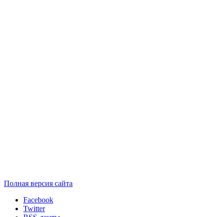
Полная версия сайта
Facebook
Twitter