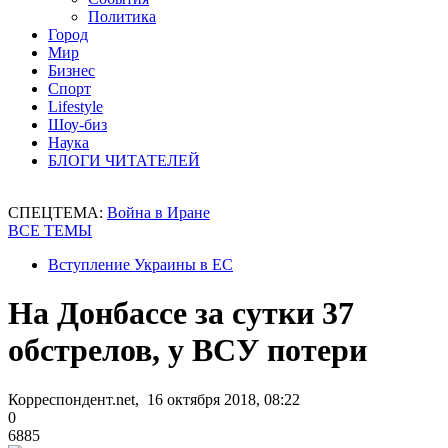
Политика
Город
Мир
Бизнес
Спорт
Lifestyle
Шоу-биз
Наука
БЛОГИ ЧИТАТЕЛЕЙ
СПЕЦТЕМА:
Война в Иране
ВСЕ ТЕМЫ
Вступление Украины в ЕС
На Донбассе за сутки 37
обстрелов, у ВСУ потери
Корреспондент.net, 16 октября 2018, 08:22
0
6885