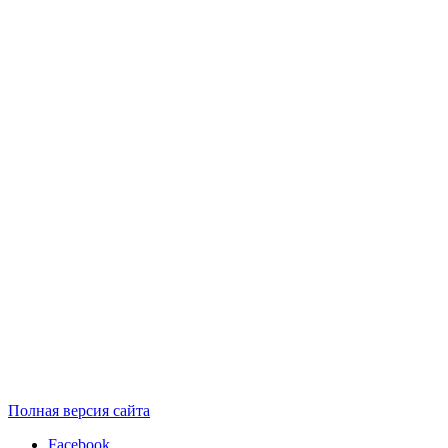
Полная версия сайта
Facebook