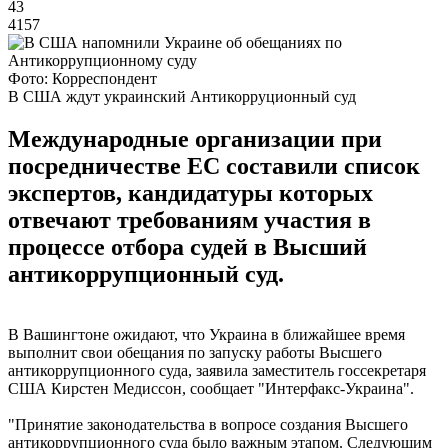
43
4157
Фото: Корреспондент
В США ждут украинский Антикорруционный суд
Международные организации при
посредничестве ЕС составили список
экспертов, кандидатуры которых
отвечают требованиям участия в
процессе отбора судей в Высший
антикоррупционный суд.
В Вашингтоне ожидают, что Украина в ближайшее время
выполнит свои обещания по запуску работы Высшего
антикоррупционного суда, заявила заместитель госсекретаря
США Кирстен Медиссон, сообщает "Интерфакс-Украина".
"Принятие законодательства в вопросе создания Высшего
антикоррупционного суда было важным этапом. Следующим