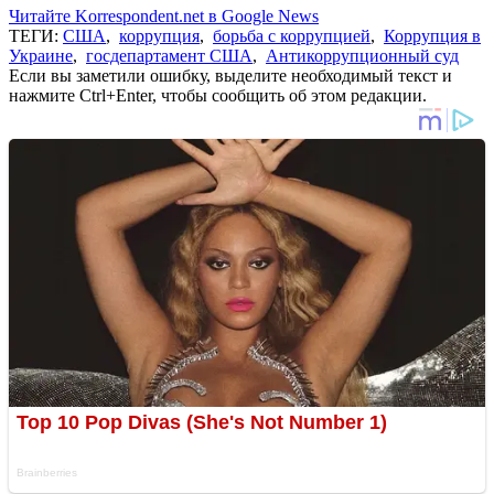
Читайте Korrespondent.net в Google News
ТЕГИ:
США
,
коррупция
,
борьба с коррупцией
,
Коррупция в
Украине
,
госдепартамент США
,
Антикоррупционный суд
Если вы заметили ошибку, выделите необходимый текст и
нажмите Ctrl+Enter, чтобы сообщить об этом редакции.