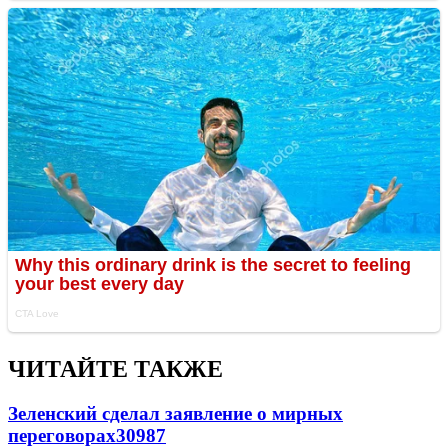
ЧИТАЙТЕ ТАКЖЕ
Зеленский сделал заявление о мирных
переговорах
30987