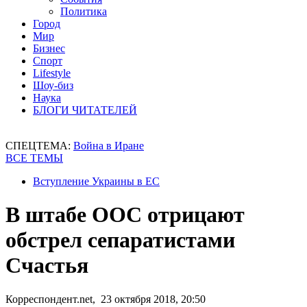
Политика
Город
Мир
Бизнес
Спорт
Lifestyle
Шоу-биз
Наука
БЛОГИ ЧИТАТЕЛЕЙ
СПЕЦТЕМА:
Война в Иране
ВСЕ ТЕМЫ
Вступление Украины в ЕС
В штабе ООС отрицают
обстрел сепаратистами
Счастья
Корреспондент.net, 23 октября 2018, 20:50