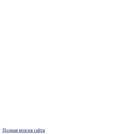
Полная версия сайта