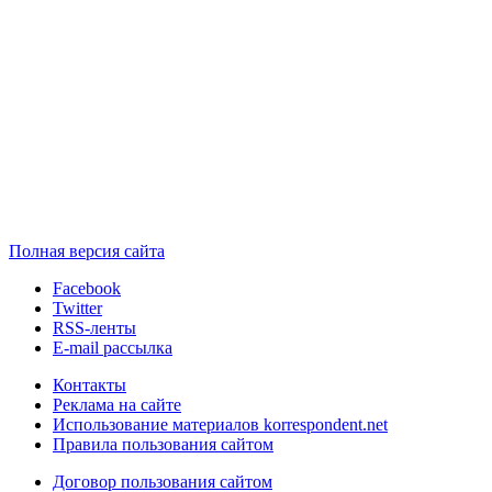
Полная версия сайта
Facebook
Twitter
RSS-ленты
E-mail рассылка
Контакты
Реклама на сайте
Использование материалов korrespondent.net
Правила пользования сайтом
Договор пользования сайтом