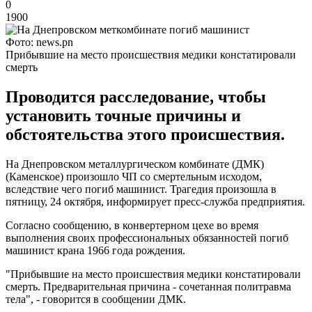
0
1900
Фото: news.pn
Прибывшие на место происшествия медики констатировали
смерть
Проводится расследование, чтобы
установить точные причины и
обстоятельства этого происшествия.
На Днепровском металлургическом комбинате (ДМК)
(Каменское) произошло ЧП со смертельным исходом,
вследствие чего погиб машинист. Трагедия произошла в
пятницу, 24 октября, информирует пресс-служба предприятия.
Согласно сообщению, в конвертерном цехе во время
выполнения своих профессиональных обязанностей погиб
машинист крана 1966 года рождения.
"Прибывшие на место происшествия медики констатировали
смерть. Предварительная причина - сочетанная политравма
тела", - говорится в сообщении ДМК.