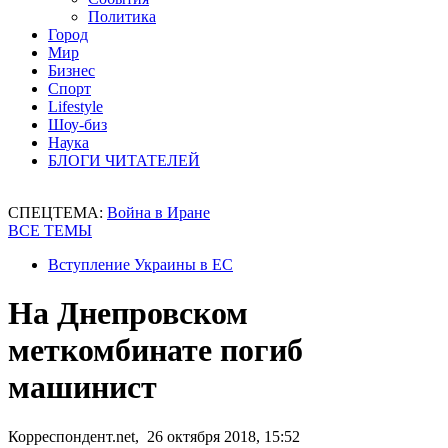
Политика
Город
Мир
Бизнес
Спорт
Lifestyle
Шоу-биз
Наука
БЛОГИ ЧИТАТЕЛЕЙ
СПЕЦТЕМА:
Война в Иране
ВСЕ ТЕМЫ
Вступление Украины в ЕС
На Днепровском
меткомбинате погиб
машинист
Корреспондент.net, 26 октября 2018, 15:52