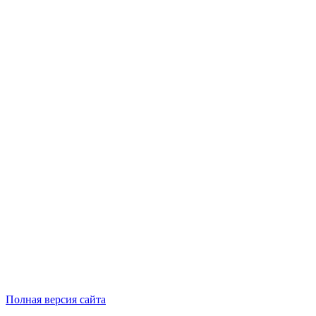
Полная версия сайта