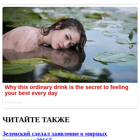
ЧИТАЙТЕ ТАКЖЕ
Зеленский сделал заявление о мирных