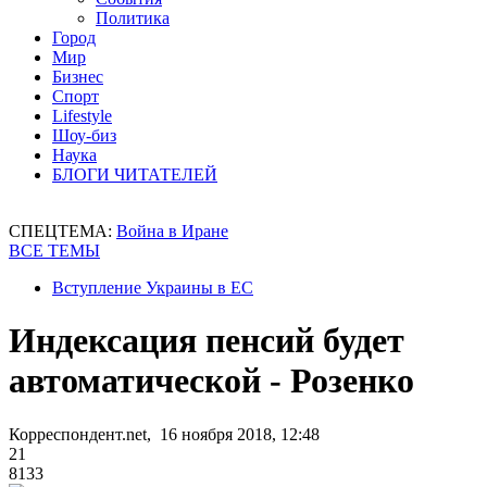
Политика
Город
Мир
Бизнес
Спорт
Lifestyle
Шоу-биз
Наука
БЛОГИ ЧИТАТЕЛЕЙ
СПЕЦТЕМА:
Война в Иране
ВСЕ ТЕМЫ
Вступление Украины в ЕС
Индексация пенсий будет
автоматической - Розенко
Корреспондент.net, 16 ноября 2018, 12:48
21
8133