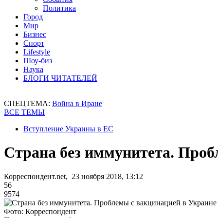
Политика
Город
Мир
Бизнес
Спорт
Lifestyle
Шоу-биз
Наука
БЛОГИ ЧИТАТЕЛЕЙ
СПЕЦТЕМА:
Война в Иране
ВСЕ ТЕМЫ
Вступление Украины в ЕС
Страна без иммунитета. Проб
Корреспондент.net, 23 ноября 2018, 13:12
56
9574
Фото: Корреспондент