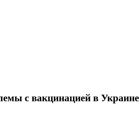
лемы с вакцинацией в Украине