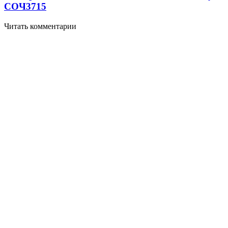
СОЧ
3715
Читать комментарии