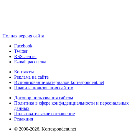
Полная версия сайта
Facebook
Twitter
RSS-ленты
E-mail рассылка
Контакты
Реклама на сайте
Использование материалов korrespondent.net
Правила пользования сайтом
Договор пользования сайтом
Политика в сфере конфиденциальности и персональных
данных
Пользовательское соглашение
Редакция
© 2000-2026, Korrespondent.net