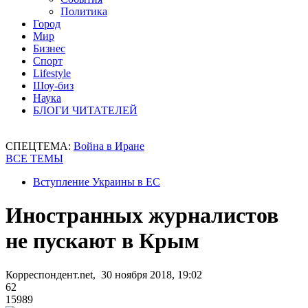
Политика
Город
Мир
Бизнес
Спорт
Lifestyle
Шоу-биз
Наука
БЛОГИ ЧИТАТЕЛЕЙ
СПЕЦТЕМА:
Война в Иране
ВСЕ ТЕМЫ
Вступление Украины в ЕС
Иностранных журналистов
не пускают в Крым
Корреспондент.net, 30 ноября 2018, 19:02
62
15989