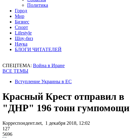
Политика
Город
Мир
Бизнес
Спорт
Lifestyle
Шоу-биз
Наука
БЛОГИ ЧИТАТЕЛЕЙ
СПЕЦТЕМА:
Война в Иране
ВСЕ ТЕМЫ
Вступление Украины в ЕС
Красный Крест отправил в
"ДНР" 196 тонн гумпомощи
Корреспондент.net, 1 декабря 2018, 12:02
127
5696