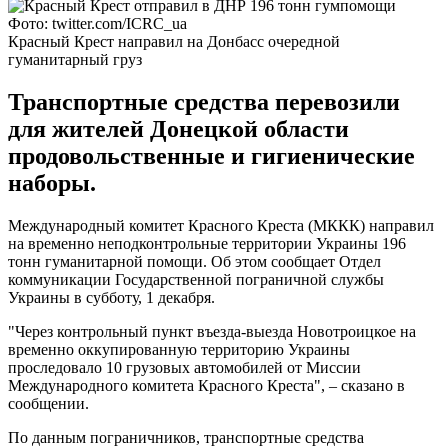
Фото: twitter.com/ICRC_ua
Красный Крест направил на Донбасс очередной
гуманитарный груз
Транспортные средства перевозили
для жителей Донецкой области
продовольственные и гигиенические
наборы.
Международный комитет Красного Креста (МККК) направил
на временно неподконтрольные территории Украины 196
тонн гуманитарной помощи. Об этом сообщает Отдел
коммуникации Государственной пограничной службы
Украины в субботу, 1 декабря.
"Через контрольный пункт въезда-выезда Новотроицкое на
временно оккупированную территорию Украины
проследовало 10 грузовых автомобилей от Миссии
Международного комитета Красного Креста", – сказано в
сообщении.
По данным пограничников, транспортные средства