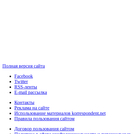
Полная версия сайта
Facebook
Twitter
RSS-ленты
E-mail рассылка
Контакты
Реклама на сайте
Использование материалов korrespondent.net
Правила пользования сайтом
Договор пользования сайтом