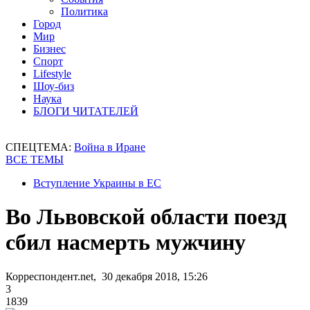
Политика
Город
Мир
Бизнес
Спорт
Lifestyle
Шоу-биз
Наука
БЛОГИ ЧИТАТЕЛЕЙ
СПЕЦТЕМА:
Война в Иране
ВСЕ ТЕМЫ
Вступление Украины в ЕС
Во Львовской области поезд
сбил насмерть мужчину
Корреспондент.net, 30 декабря 2018, 15:26
3
1839