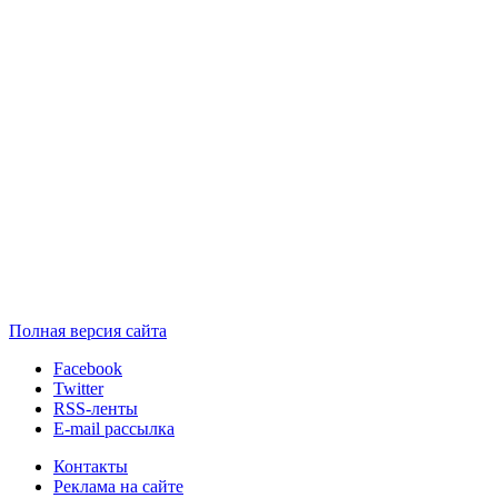
Полная версия сайта
Facebook
Twitter
RSS-ленты
E-mail рассылка
Контакты
Реклама на сайте