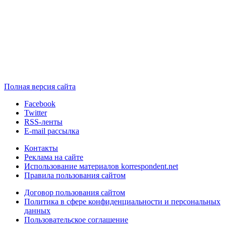
Полная версия сайта
Facebook
Twitter
RSS-ленты
E-mail рассылка
Контакты
Реклама на сайте
Использование материалов korrespondent.net
Правила пользования сайтом
Договор пользования сайтом
Политика в сфере конфиденциальности и персональных
данных
Пользовательское соглашение