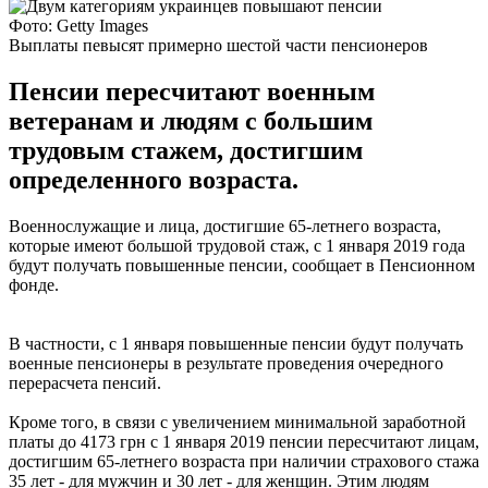
Фото: Getty Images
Выплаты певысят примерно шестой части пенсионеров
Пенсии пересчитают военным
ветеранам и людям с большим
трудовым стажем, достигшим
определенного возраста.
Военнослужащие и лица, достигшие 65-летнего возраста,
которые имеют большой трудовой стаж, с 1 января 2019 года
будут получать повышенные пенсии, сообщает в Пенсионном
фонде.
В частности, с 1 января повышенные пенсии будут получать
военные пенсионеры в результате проведения очередного
перерасчета пенсий.
Кроме того, в связи с увеличением минимальной заработной
платы до 4173 грн с 1 января 2019 пенсии пересчитают лицам,
достигшим 65-летнего возраста при наличии страхового стажа
35 лет - для мужчин и 30 лет - для женщин. Этим людям