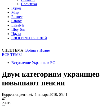
Политика
Город
Мир
Бизнес
Спорт
Lifestyle
Шоу-биз
Наука
БЛОГИ ЧИТАТЕЛЕЙ
СПЕЦТЕМА:
Война в Иране
ВСЕ ТЕМЫ
Вступление Украины в ЕС
Двум категориям украинцев
повышают пенсии
Корреспондент.net, 1 января 2019, 05:41
47
29919