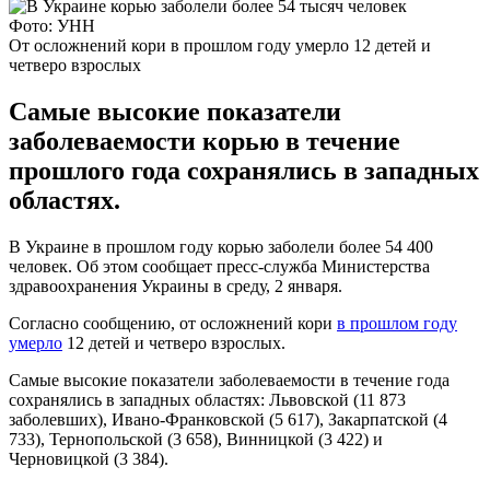
Фото: УНН
От осложнений кори в прошлом году умерло 12 детей и
четверо взрослых
Самые высокие показатели
заболеваемости корью в течение
прошлого года сохранялись в западных
областях.
В Украине в прошлом году корью заболели более 54 400
человек. Об этом сообщает пресс-служба Министерства
здравоохранения Украины в среду, 2 января.
Согласно сообщению, от осложнений кори
в прошлом году
умерло
12 детей и четверо взрослых.
Самые высокие показатели заболеваемости в течение года
сохранялись в западных областях: Львовской (11 873
заболевших), Ивано-Франковской (5 617), Закарпатской (4
733), Тернопольской (3 658), Винницкой (3 422) и
Черновицкой (3 384).