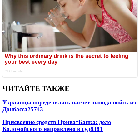
ЧИТАЙТЕ ТАКЖЕ
Украинцы определились насчет вывода войск из
Донбасса
25743
Присвоение средств ПриватБанка: дело
Коломойского направлено в суд
8381