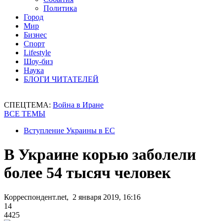
Политика
Город
Мир
Бизнес
Спорт
Lifestyle
Шоу-биз
Наука
БЛОГИ ЧИТАТЕЛЕЙ
СПЕЦТЕМА:
Война в Иране
ВСЕ ТЕМЫ
Вступление Украины в ЕС
В Украине корью заболели
более 54 тысяч человек
Корреспондент.net, 2 января 2019, 16:16
14
4425