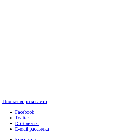
Полная версия сайта
Facebook
Twitter
RSS-ленты
E-mail рассылка
Контакты