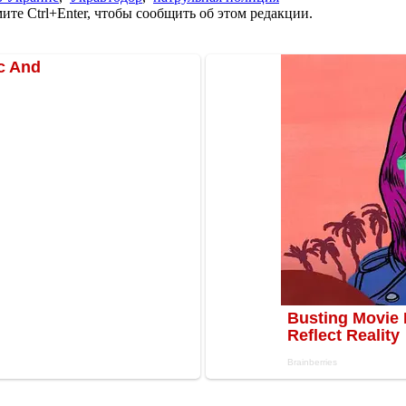
те Ctrl+Enter, чтобы сообщить об этом редакции.