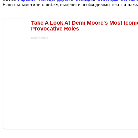
Если вы заметили ошибку, выделите необходимый текст и нажми