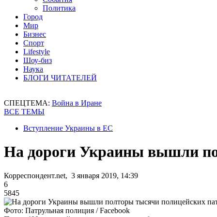
Политика
Город
Мир
Бизнес
Спорт
Lifestyle
Шоу-биз
Наука
БЛОГИ ЧИТАТЕЛЕЙ
СПЕЦТЕМА:
Война в Иране
ВСЕ ТЕМЫ
Вступление Украины в ЕС
На дороги Украины вышли по
Корреспондент.net, 3 января 2019, 14:39
6
5845
Фото: Патрульная полиция / Facebook