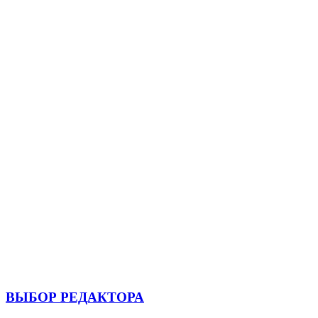
ВЫБОР РЕДАКТОРА