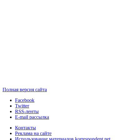
Полная версия сайта
Facebook
Twitter
RSS-ленты
E-mail рассылка
Контакты
Реклама на сайте
Использование материалов korrespondent.net