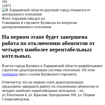
161
12971
Фото: kupyansk-rada.gov.ua
Совещание в горсовете Купянска по вопросам
централизованного отопления
На первом этапе будет завершена
работа по отключению абонентов от
четырех наиболее нерентабельных
котельных.
Власти города Купянск в Харьковской области разрабатывают
стратегию децентрализации системы отопления. Об этом
сообщила
пресс-служба Купянского горсовета.
Отмечается, что на первом этапе децентрализации
предложено завершить работу по отключению абонентов от
четырех наиболее нерентабельных котельных – по
ул.Тополиная 4, ул. Красная, Центральная 100, ул. Первая
Сахарозаводская.