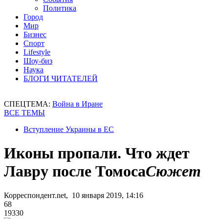
Политика
Город
Мир
Бизнес
Спорт
Lifestyle
Шоу-биз
Наука
БЛОГИ ЧИТАТЕЛЕЙ
СПЕЦТЕМА:
Война в Иране
ВСЕ ТЕМЫ
Вступление Украины в ЕС
Иконы пропали. Что ждет
Лавру после Томоса
Сюжет
Корреспондент.net, 10 января 2019, 14:16
68
19330