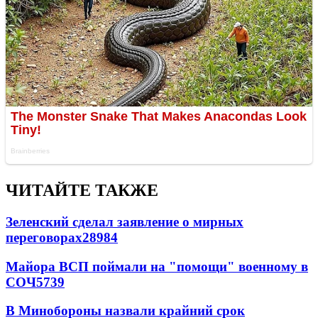
ЧИТАЙТЕ ТАКЖЕ
Зеленский сделал заявление о мирных
переговорах
28984
Майора ВСП поймали на "помощи" военному в
СОЧ
5739
В Минобороны назвали крайний срок