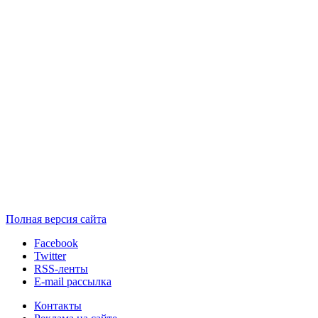
Полная версия сайта
Facebook
Twitter
RSS-ленты
E-mail рассылка
Контакты