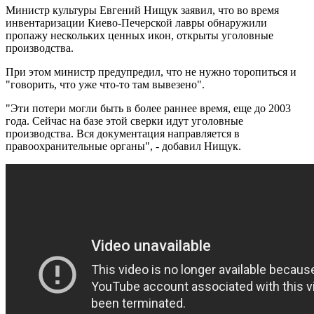
Министр культуры Евгений Нищук заявил, что во время
инвентаризации Киево-Печерской лавры обнаружили
пропажу нескольких ценных икон, открыты уголовные
производства.
При этом министр предупредил, что не нужно торопиться и
"говорить, что уже что-то там вывезено".
"Эти потери могли быть в более раннее время, еще до 2003
года. Сейчас на базе этой сверки идут уголовные
производства. Вся документация направляется в
правоохранительные органы", - добавил Нищук.