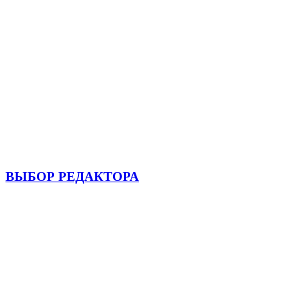
ВЫБОР РЕДАКТОРА