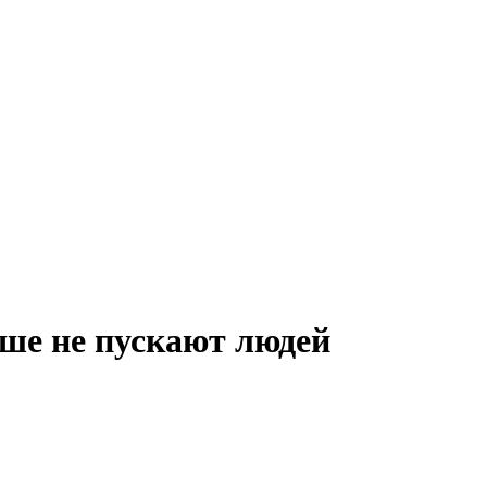
ше не пускают людей