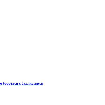
не бороться с баллистикой