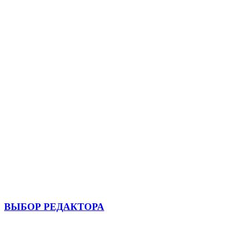
ВЫБОР РЕДАКТОРА