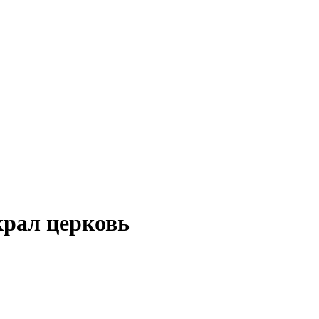
крал церковь