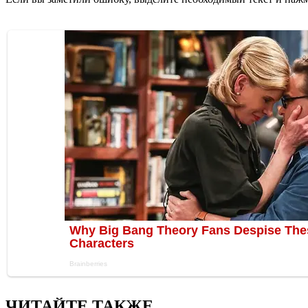
ЧИТАЙТЕ ТАКЖЕ