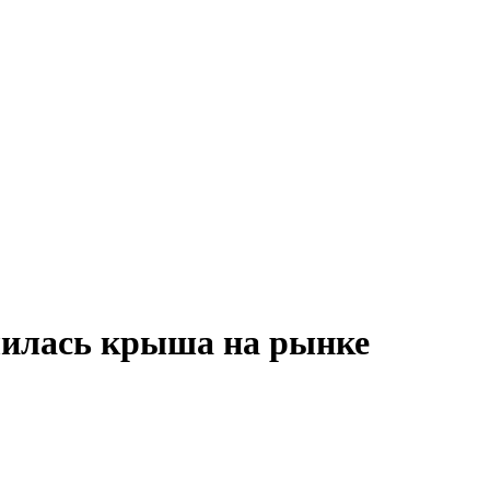
лилась крыша на рынке