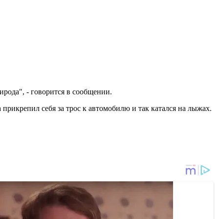
природа", - говорится в сообщении.
 прикрепил себя за трос к автомобилю и так катался на лыжах.