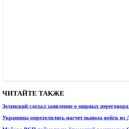
ЧИТАЙТЕ ТАКЖЕ
Зеленский сделал заявление о мирных переговора
Украинцы определились насчет вывода войск из 