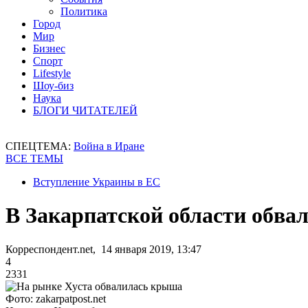
Политика
Город
Мир
Бизнес
Спорт
Lifestyle
Шоу-биз
Наука
БЛОГИ ЧИТАТЕЛЕЙ
СПЕЦТЕМА:
Война в Иране
ВСЕ ТЕМЫ
Вступление Украины в ЕС
В Закарпатской области обва
Корреспондент.net, 14 января 2019, 13:47
4
2331
Фото: zakarpatpost.net