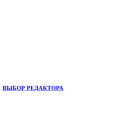
ВЫБОР РЕДАКТОРА