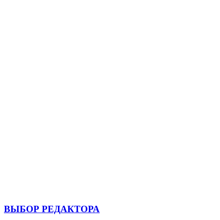
ВЫБОР РЕДАКТОРА