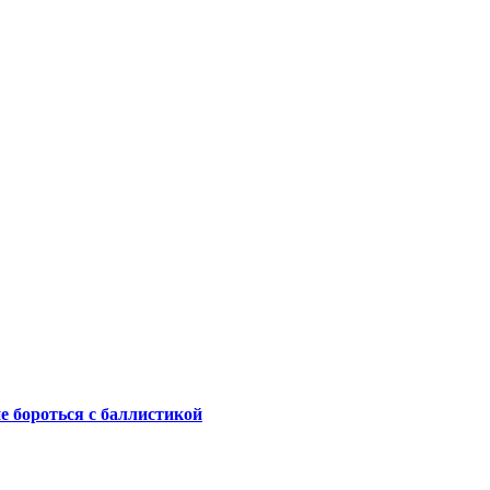
не бороться с баллистикой