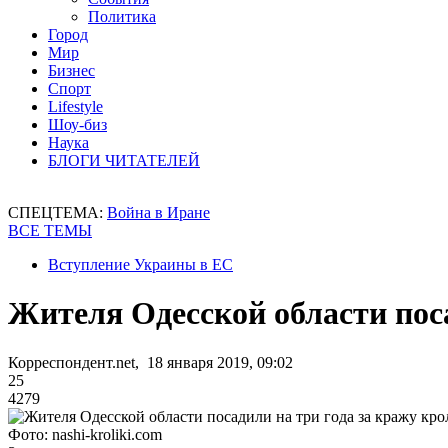
Политика
Город
Мир
Бизнес
Спорт
Lifestyle
Шоу-биз
Наука
БЛОГИ ЧИТАТЕЛЕЙ
СПЕЦТЕМА:
Война в Иране
ВСЕ ТЕМЫ
Вступление Украины в ЕС
Жителя Одесской области поса
Корреспондент.net, 18 января 2019, 09:02
25
4279
Фото: nashi-kroliki.com