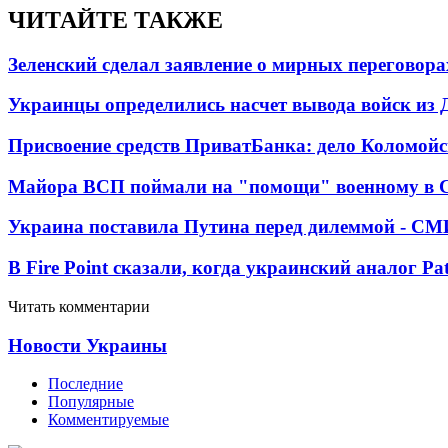
ЧИТАЙТЕ ТАКЖЕ
Зеленский сделал заявление о мирных переговора
Украинцы определились насчет вывода войск из 
Присвоение средств ПриватБанка: дело Коломойс
Майора ВСП поймали на "помощи" военному в
Украина поставила Путина перед дилеммой - СМ
В Fire Point сказали, когда украинский аналог Pa
Читать комментарии
Новости Украины
Последние
Популярные
Комментируемые