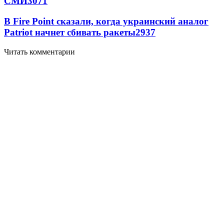
СМИ
3071
В Fire Point сказали, когда украинский аналог
Patriot начнет сбивать ракеты
2937
Читать комментарии