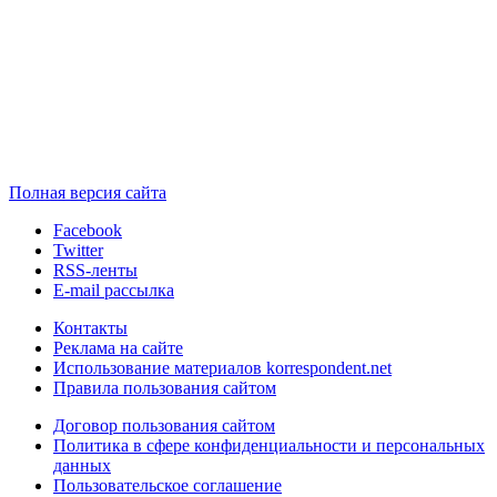
Полная версия сайта
Facebook
Twitter
RSS-ленты
E-mail рассылка
Контакты
Реклама на сайте
Использование материалов korrespondent.net
Правила пользования сайтом
Договор пользования сайтом
Политика в сфере конфиденциальности и персональных
данных
Пользовательское соглашение