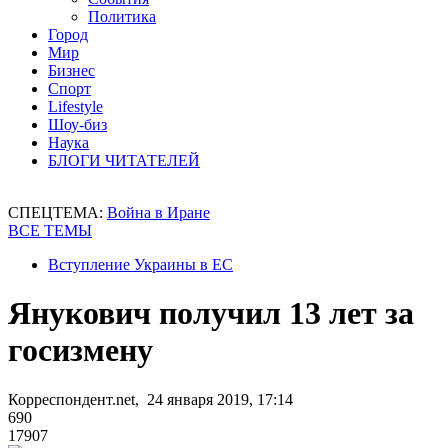
Политика
Город
Мир
Бизнес
Спорт
Lifestyle
Шоу-биз
Наука
БЛОГИ ЧИТАТЕЛЕЙ
СПЕЦТЕМА:
Война в Иране
ВСЕ ТЕМЫ
Вступление Украины в ЕС
Янукович получил 13 лет за
госизмену
Корреспондент.net, 24 января 2019, 17:14
690
17907