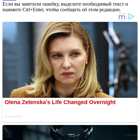
Если вы заметили ошибку, выделите необходимый текст и
нажмите Ctrl+Enter, чтобы сообщить об этом редакции.