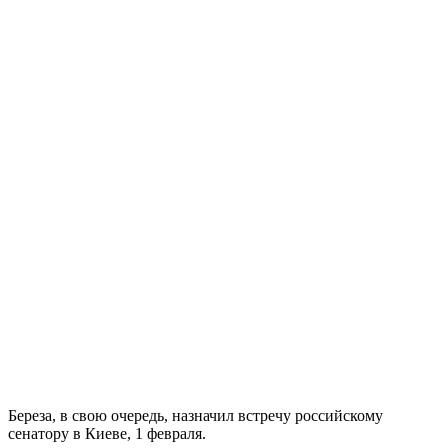
Береза, в свою очередь, назначил встречу российскому
сенатору в Киеве, 1 февраля.