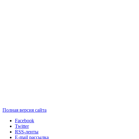
Полная версия сайта
Facebook
Twitter
RSS-ленты
E-mail рассылка