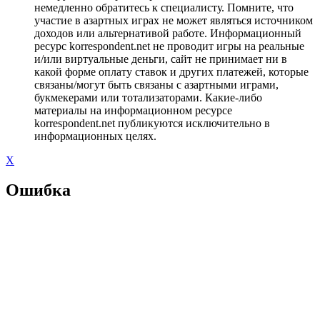
немедленно обратитесь к специалисту. Помните, что
участие в азартных играх не может являться источником
доходов или альтернативой работе. Информационный
ресурс korrespondent.net не проводит игры на реальные
и/или виртуальные деньги, сайт не принимает ни в
какой форме оплату ставок и других платежей, которые
связаны/могут быть связаны с азартными играми,
букмекерами или тотализаторами. Какие-либо
материалы на информационном ресурсе
korrespondent.net публикуются исключительно в
информационных целях.
X
Ошибка