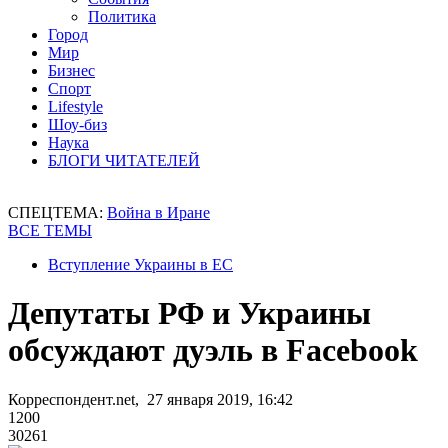
Политика
Город
Мир
Бизнес
Спорт
Lifestyle
Шоу-биз
Наука
БЛОГИ ЧИТАТЕЛЕЙ
СПЕЦТЕМА:
Война в Иране
ВСЕ ТЕМЫ
Вступление Украины в ЕС
Депутаты РФ и Украины
обсуждают дуэль в Facebook
Корреспондент.net, 27 января 2019, 16:42
1200
30261