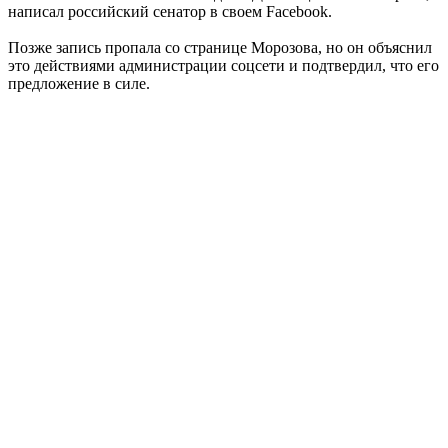
написал российский сенатор в своем Facebook.
Позже запись пропала со странице Морозова, но он объяснил
это действиями администрации соцсети и подтвердил, что его
предложение в силе.