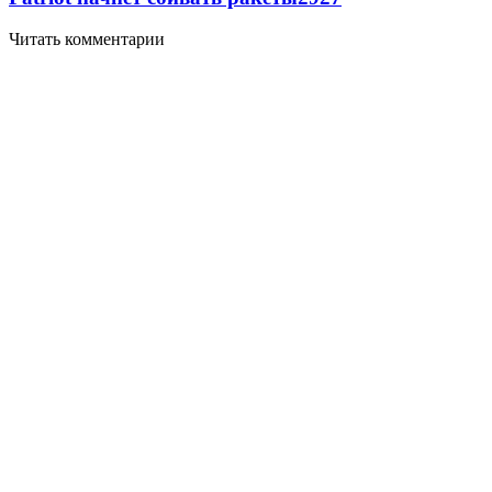
Читать комментарии