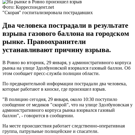
Фото: Корреспондент.net
"Скорая" госпитализировала пострадавших
Два человека пострадали в результате
взрыва газового баллона на городском
рынке. Правоохранители
устанавливают причину взрыва.
В Ровно во вторник, 29 января, у административного корпуса
рынка на улице Здолбуновской взорвался газовый баллон. Об
этом сообщает пресс-служба полиции области.
По предварительной информации пострадали два человека,
которые работают в киоске, где произошел взрыв.
"В полицию сегодня, 29 января, около 10:30 поступило
сообщение от медиков "скорой", что на улице Здолбуновская у
административного корпуса рынка взорвался газовый
баллон", - говорится в сообщении.
На месте происшествия работает следственно-оперативная
группа, патрульные полицейские и спасатели.