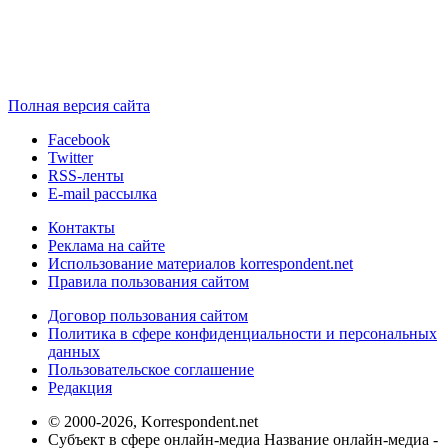
Полная версия сайта
Facebook
Twitter
RSS-ленты
E-mail рассылка
Контакты
Реклама на сайте
Использование материалов korrespondent.net
Правила пользования сайтом
Договор пользования сайтом
Политика в сфере конфиденциальности и персональных
данных
Пользовательское соглашение
Редакция
© 2000-2026, Korrespondent.net
Субъект в сфере онлайн-медиа Название онлайн-медиа -