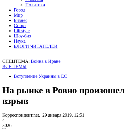
Политика
Город
Мир
Бизнес
Спорт
Lifestyle
Шоу-биз
Наука
БЛОГИ ЧИТАТЕЛЕЙ
СПЕЦТЕМА:
Война в Иране
ВСЕ ТЕМЫ
Вступление Украины в ЕС
На рынке в Ровно произошел
взрыв
Корреспондент.net, 29 января 2019, 12:51
4
3026