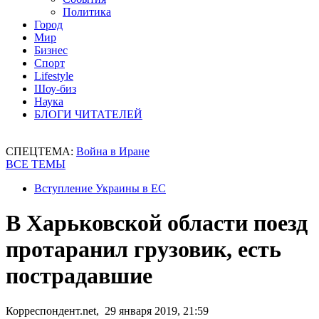
Политика
Город
Мир
Бизнес
Спорт
Lifestyle
Шоу-биз
Наука
БЛОГИ ЧИТАТЕЛЕЙ
СПЕЦТЕМА:
Война в Иране
ВСЕ ТЕМЫ
Вступление Украины в ЕС
В Харьковской области поезд
протаранил грузовик, есть
пострадавшие
Корреспондент.net, 29 января 2019, 21:59