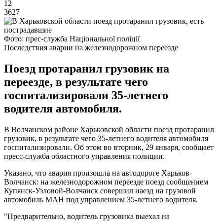
12
3627
Фото: прес-служба Національної поліції
Последствия аварии на железнодорожном переезде
Поезд протаранил грузовик на
переезде, в результате чего
госпитализировали 35-летнего
водителя автомобиля.
В Волчанском районе Харьковской области поезд протаранил
грузовик, в результате чего 35-летнего водителя автомобиля
госпитализировали. Об этом во вторник, 29 января, сообщает
пресс-служба областного управления полиции.
Указано, что авария произошла на автодороге Харьков-
Волчанск: на железнодорожном переезде поезд сообщением
Купянск-Узловой-Волчанск совершил наезд на грузовой
автомобиль МАН под управлением 35-летнего водителя.
"Предварительно, водитель грузовика выехал на