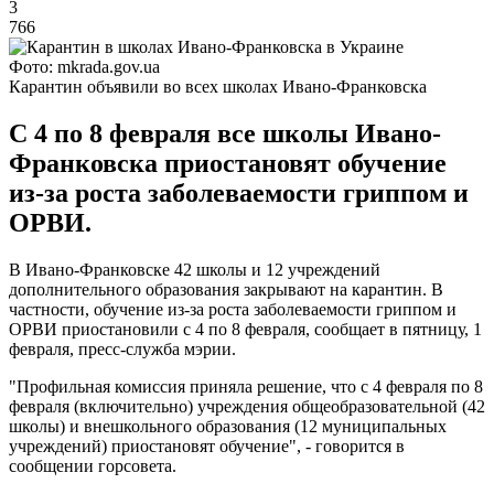
3
766
Фото: mkrada.gov.ua
Карантин объявили во всех школах Ивано-Франковска
С 4 по 8 февраля все школы Ивано-
Франковска приостановят обучение
из-за роста заболеваемости гриппом и
ОРВИ.
В Ивано-Франковске 42 школы и 12 учреждений
дополнительного образования закрывают на карантин. В
частности, обучение из-за роста заболеваемости гриппом и
ОРВИ приостановили с 4 по 8 февраля, сообщает в пятницу, 1
февраля, пресс-служба мэрии.
"Профильная комиссия приняла решение, что с 4 февраля по 8
февраля (включительно) учреждения общеобразовательной (42
школы) и внешкольного образования (12 муниципальных
учреждений) приостановят обучение", - говорится в
сообщении горсовета.