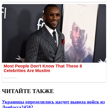
ЧИТАЙТЕ ТАКЖЕ
Украинцы определились насчет вывода войск из
Донбасса
24582