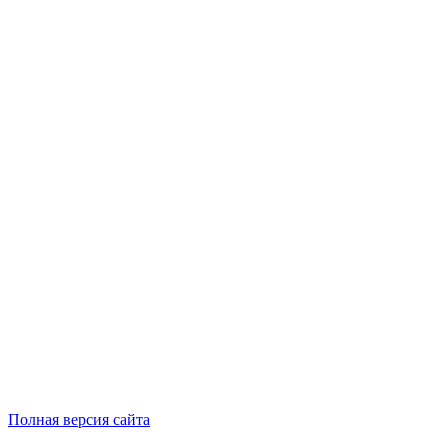
Полная версия сайта