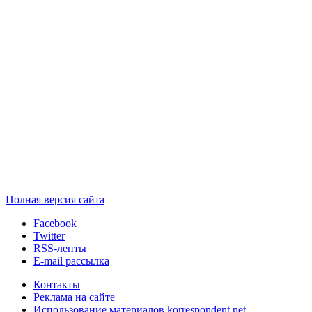
Полная версия сайта
Facebook
Twitter
RSS-ленты
E-mail рассылка
Контакты
Реклама на сайте
Использование материалов korrespondent.net