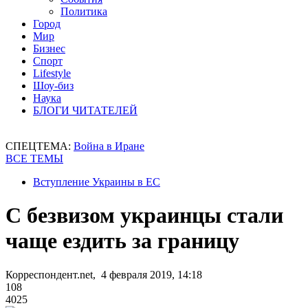
Политика
Город
Мир
Бизнес
Спорт
Lifestyle
Шоу-биз
Наука
БЛОГИ ЧИТАТЕЛЕЙ
СПЕЦТЕМА:
Война в Иране
ВСЕ ТЕМЫ
Вступление Украины в ЕС
С безвизом украинцы стали
чаще ездить за границу
Корреспондент.net, 4 февраля 2019, 14:18
108
4025