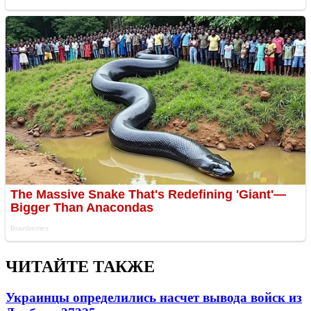
ЧИТАЙТЕ ТАКЖЕ
Украинцы определились насчет вывода войск из