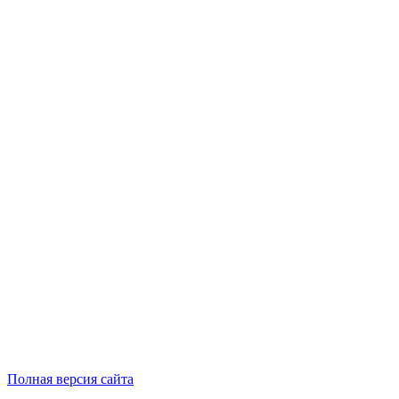
Полная версия сайта