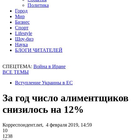
Политика
Город
Мир
Бизнес
Спорт
Lifestyle
Шоу-биз
Наука
БЛОГИ ЧИТАТЕЛЕЙ
СПЕЦТЕМА:
Война в Иране
ВСЕ ТЕМЫ
Вступление Украины в ЕС
За год число алиментщиков
снизилось на 12%
Корреспондент.net, 4 февраля 2019, 14:59
10
1238