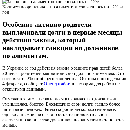
Количество должников по алиментам сократилось на 12% за
год
Особенно активно родители
выплачивали долги в первые месяцы
действия закона, который
накладывает санкции на должников
по алиментам.
В Украине за год действия закона о защите прав детей более
20 тысяч родителей выплатили свой долг по алиментам. Это
составляет 12% от общего количества. Об этом в понедельник,
4 февраля, сообщает
Опендатабот
, платформа для работы с
открытыми данными.
Отмечается, что в первые месяцы количество должников
уменьшалась быстро. Ежемесячно свои долги гасило более
пяти тысяч человек. Затем скорость несколько снизилась,
однако динамика все равно остается положительной -
ежемесячно количество должников по алиментам становится
меньше.