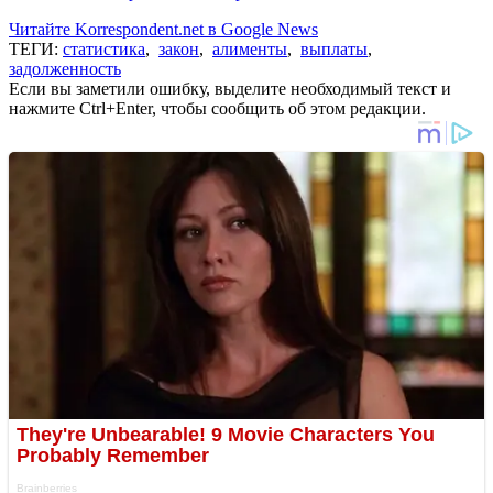
Читайте Korrespondent.net в Google News
ТЕГИ:
статистика
,
закон
,
алименты
,
выплаты
,
задолженность
Если вы заметили ошибку, выделите необходимый текст и
нажмите Ctrl+Enter, чтобы сообщить об этом редакции.