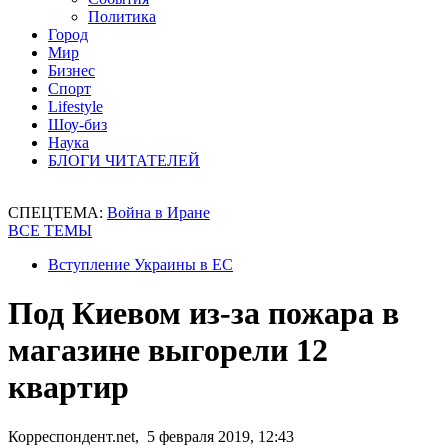
Политика
Город
Мир
Бизнес
Спорт
Lifestyle
Шоу-биз
Наука
БЛОГИ ЧИТАТЕЛЕЙ
СПЕЦТЕМА:
Война в Иране
ВСЕ ТЕМЫ
Вступление Украины в ЕС
Под Киевом из-за пожара в
магазине выгорели 12
квартир
Корреспондент.net, 5 февраля 2019, 12:43