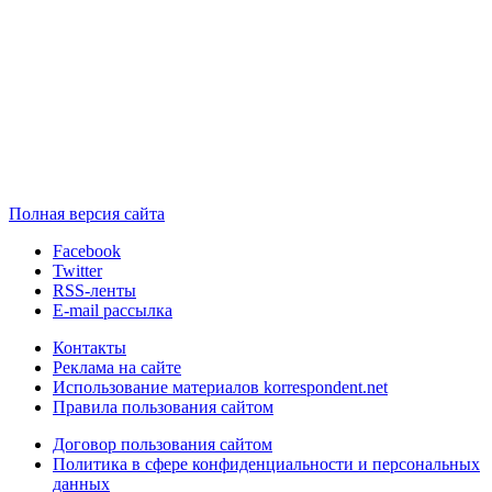
Полная версия сайта
Facebook
Twitter
RSS-ленты
E-mail рассылка
Контакты
Реклама на сайте
Использование материалов korrespondent.net
Правила пользования сайтом
Договор пользования сайтом
Политика в сфере конфиденциальности и персональных
данных