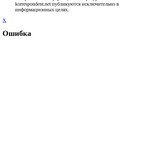
korrespondent.net публикуются исключительно в
информационных целях.
X
Ошибка