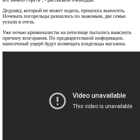
Дедушку, который не может ходить, пришлось выносить.
Ночевать погорельцы разошлись по знакомым, две семьи
уехали в отель.
Уже ночью криминалисты на пепелище пытались выяснить
причину возгорания. По предварительной информации,
нанесенный ущерб будут возмещать владельцы магазина.