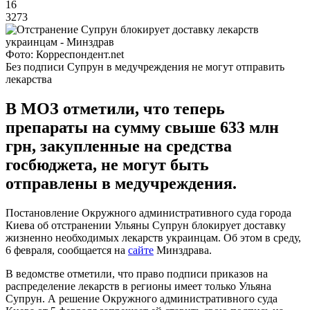
16
3273
Фото: Корреспондент.net
Без подписи Супрун в медучреждения не могут отправить
лекарства
В МОЗ отметили, что теперь
препараты на сумму свыше 633 млн
грн, закупленные на средства
госбюджета, не могут быть
отправлены в медучреждения.
Постановление Окружного административного суда города
Киева об отстранении Ульяны Супрун блокирует доставку
жизненно необходимых лекарств украинцам. Об этом в среду,
6 февраля, сообщается на
сайте
Минздрава.
В ведомстве отметили, что право подписи приказов на
распределение лекарств в регионы имеет только Ульяна
Супрун. А решение Окружного административного суда