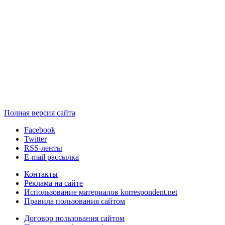
Полная версия сайта
Facebook
Twitter
RSS-ленты
E-mail рассылка
Контакты
Реклама на сайте
Использование материалов korrespondent.net
Правила пользования сайтом
Договор пользования сайтом