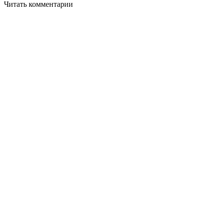
Читать комментарии