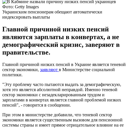
Фото: Getty Images
Украинским пенсионерам обещают автоматически
индексировать выплаты
Главной причиной низких пенсий
являются зарплаты в конвертах, а не
демографический кризис, заверяют в
правительстве.
Главной причиной низких пенсий в Украине является теневой
сектор экономики,
заявляют
в Министерстве социальной
политики.
"Эту проблему часто пытаются выдать за демографическую,
хотя это является абсолютной неправдой. Именно теневой
сектор экономики с незадекларированным трудом и
зарплатами в конвертах является главной проблемой низких
пенсий", - говорится в сообщении.
При этом в министерстве добавили, что теневой сектор
экономики является существенным вызовом для пенсионной
системы страны и имеет прямое отрицательное влияние на ее