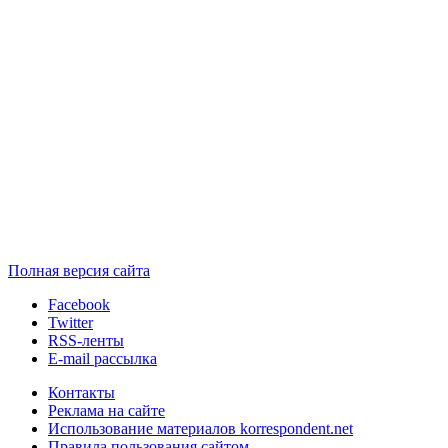
Полная версия сайта
Facebook
Twitter
RSS-ленты
E-mail рассылка
Контакты
Реклама на сайте
Использование материалов korrespondent.net
Правила пользования сайтом