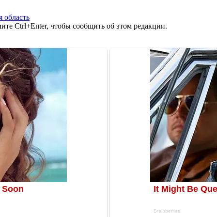
я область
те Ctrl+Enter, чтобы сообщить об этом редакции.