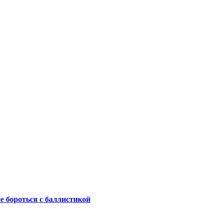
не бороться с баллистикой