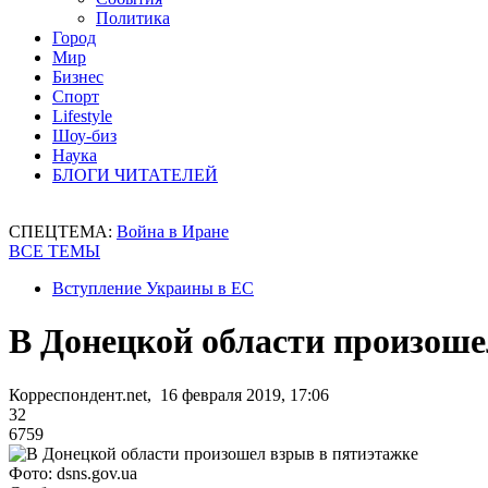
Политика
Город
Мир
Бизнес
Спорт
Lifestyle
Шоу-биз
Наука
БЛОГИ ЧИТАТЕЛЕЙ
СПЕЦТЕМА:
Война в Иране
ВСЕ ТЕМЫ
Вступление Украины в ЕС
В Донецкой области произоше
Корреспондент.net, 16 февраля 2019, 17:06
32
6759
Фото: dsns.gov.ua