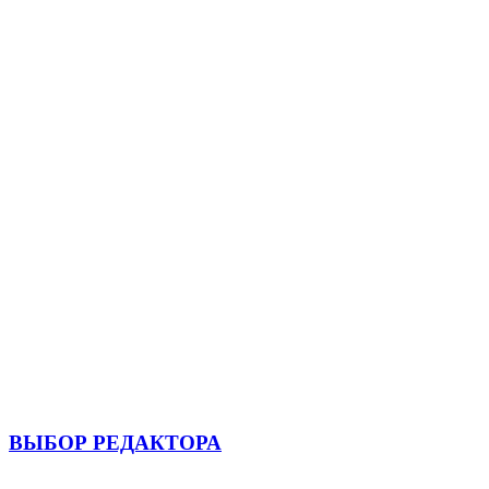
ВЫБОР РЕДАКТОРА