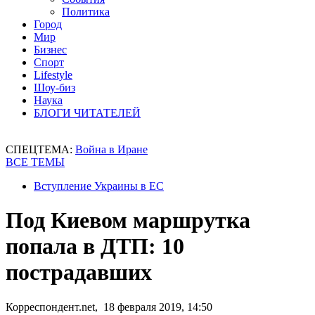
Политика
Город
Мир
Бизнес
Спорт
Lifestyle
Шоу-биз
Наука
БЛОГИ ЧИТАТЕЛЕЙ
СПЕЦТЕМА:
Война в Иране
ВСЕ ТЕМЫ
Вступление Украины в ЕС
Под Киевом маршрутка
попала в ДТП: 10
пострадавших
Корреспондент.net, 18 февраля 2019, 14:50