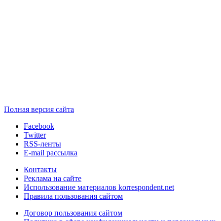
Полная версия сайта
Facebook
Twitter
RSS-ленты
E-mail рассылка
Контакты
Реклама на сайте
Использование материалов korrespondent.net
Правила пользования сайтом
Договор пользования сайтом