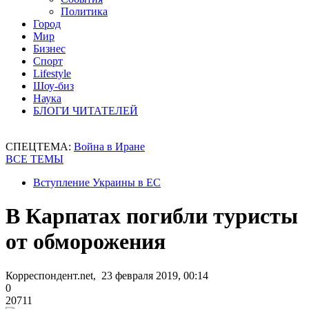
Политика
Город
Мир
Бизнес
Спорт
Lifestyle
Шоу-биз
Наука
БЛОГИ ЧИТАТЕЛЕЙ
СПЕЦТЕМА:
Война в Иране
ВСЕ ТЕМЫ
Вступление Украины в ЕС
В Карпатах погибли туристы
от обморожения
Корреспондент.net, 23 февраля 2019, 00:14
0
20711