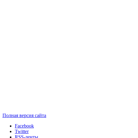
Полная версия сайта
Facebook
Twitter
RSS-ленты