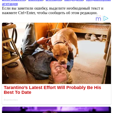
агитация
Если вы заметили ошибку, выделите необходимый текст и
нажмите Ctrl+Enter, чтобы сообщить об этом редакции.