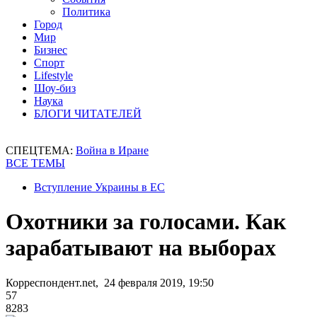
Политика
Город
Мир
Бизнес
Спорт
Lifestyle
Шоу-биз
Наука
БЛОГИ ЧИТАТЕЛЕЙ
СПЕЦТЕМА:
Война в Иране
ВСЕ ТЕМЫ
Вступление Украины в ЕС
Охотники за голосами. Как
зарабатывают на выборах
Корреспондент.net, 24 февраля 2019, 19:50
57
8283