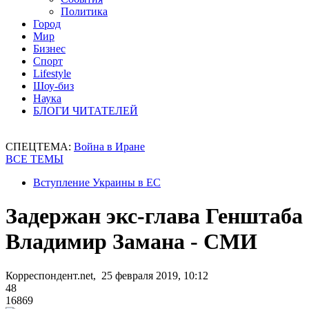
Политика
Город
Мир
Бизнес
Спорт
Lifestyle
Шоу-биз
Наука
БЛОГИ ЧИТАТЕЛЕЙ
СПЕЦТЕМА:
Война в Иране
ВСЕ ТЕМЫ
Вступление Украины в ЕС
Задержан экс-глава Генштаба
Владимир Замана - СМИ
Корреспондент.net, 25 февраля 2019, 10:12
48
16869