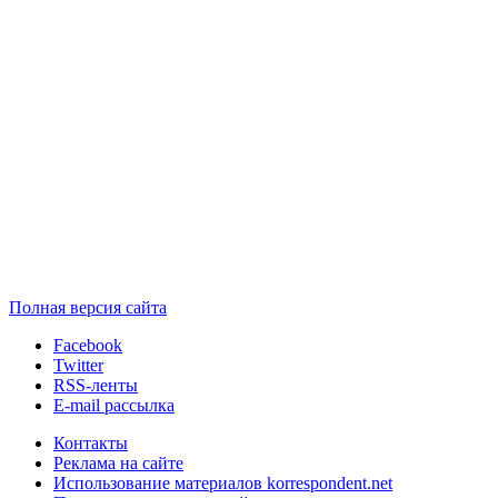
Полная версия сайта
Facebook
Twitter
RSS-ленты
E-mail рассылка
Контакты
Реклама на сайте
Использование материалов korrespondent.net