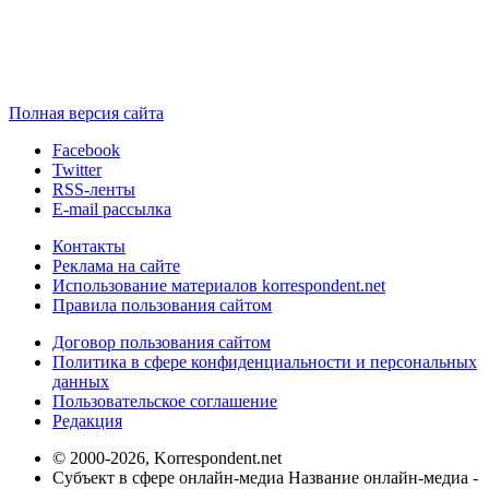
Полная версия сайта
Facebook
Twitter
RSS-ленты
E-mail рассылка
Контакты
Реклама на сайте
Использование материалов korrespondent.net
Правила пользования сайтом
Договор пользования сайтом
Политика в сфере конфиденциальности и персональных
данных
Пользовательское соглашение
Редакция
© 2000-2026, Korrespondent.net
Субъект в сфере онлайн-медиа Название онлайн-медиа -