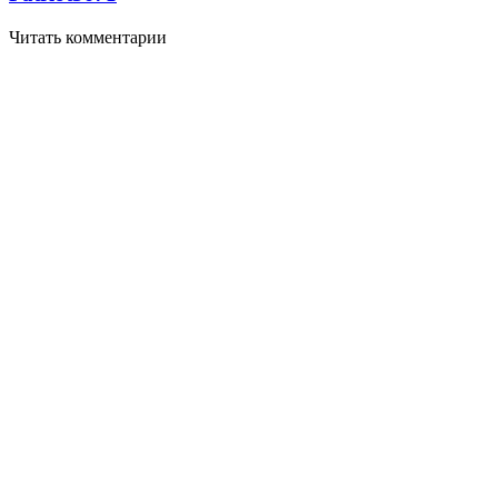
Читать комментарии