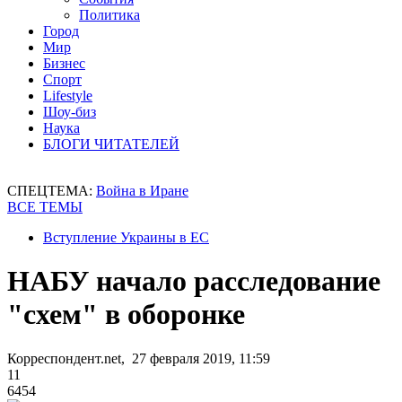
Политика
Город
Мир
Бизнес
Спорт
Lifestyle
Шоу-биз
Наука
БЛОГИ ЧИТАТЕЛЕЙ
СПЕЦТЕМА:
Война в Иране
ВСЕ ТЕМЫ
Вступление Украины в ЕС
НАБУ начало расследование
"схем" в оборонке
Корреспондент.net, 27 февраля 2019, 11:59
11
6454