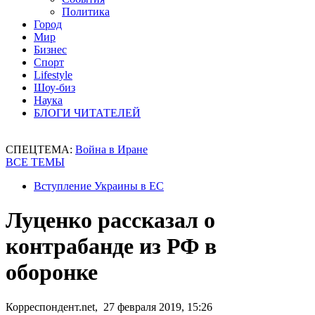
Политика
Город
Мир
Бизнес
Спорт
Lifestyle
Шоу-биз
Наука
БЛОГИ ЧИТАТЕЛЕЙ
СПЕЦТЕМА:
Война в Иране
ВСЕ ТЕМЫ
Вступление Украины в ЕС
Луценко рассказал о
контрабанде из РФ в
оборонке
Корреспондент.net, 27 февраля 2019, 15:26