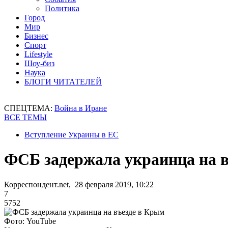
Политика
Город
Мир
Бизнес
Спорт
Lifestyle
Шоу-биз
Наука
БЛОГИ ЧИТАТЕЛЕЙ
СПЕЦТЕМА:
Война в Иране
ВСЕ ТЕМЫ
Вступление Украины в ЕС
ФСБ задержала украинца на 
Корреспондент.net, 28 февраля 2019, 10:22
7
5752
Фото: YouTube