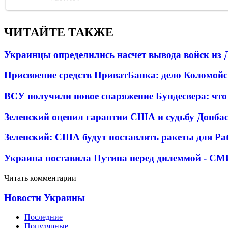
ЧИТАЙТЕ ТАКЖЕ
Украинцы определились насчет вывода войск из 
Присвоение средств ПриватБанка: дело Коломойс
ВСУ получили новое снаряжение Бундесвера: что
Зеленский оценил гарантии США и судьбу Донбас
Зеленский: США будут поставлять ракеты для Pat
Украина поставила Путина перед дилеммой - СМ
Читать комментарии
Новости Украины
Последние
Популярные