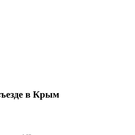
въезде в Крым