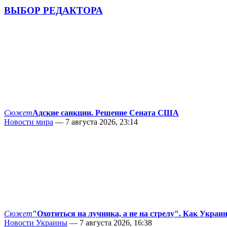
ВЫБОР РЕДАКТОРА
Сюжет
Адские санкции. Решение Сената США
Новости мира
— 7 августа 2026, 23:14
Сюжет
"Охотиться на лучника, а не на стрелу". Как Украи
Новости Украины
— 7 августа 2026, 16:38