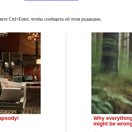
те Ctrl+Enter, чтобы сообщить об этом редакции.