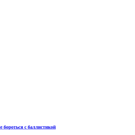
не бороться с баллистикой