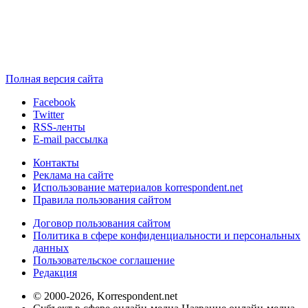
Полная версия сайта
Facebook
Twitter
RSS-ленты
E-mail рассылка
Контакты
Реклама на сайте
Использование материалов korrespondent.net
Правила пользования сайтом
Договор пользования сайтом
Политика в сфере конфиденциальности и персональных
данных
Пользовательское соглашение
Редакция
© 2000-2026, Korrespondent.net