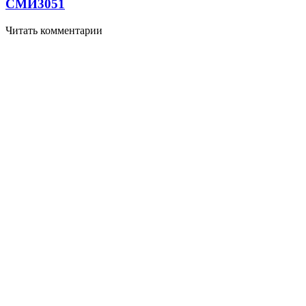
СМИ
3051
Читать комментарии