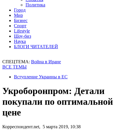
Политика
Город
Мир
Бизнес
Спорт
Lifestyle
Шоу-биз
Наука
БЛОГИ ЧИТАТЕЛЕЙ
СПЕЦТЕМА:
Война в Иране
ВСЕ ТЕМЫ
Вступление Украины в ЕС
Укроборонпром: Детали
покупали по оптимальной
цене
Корреспондент.net, 5 марта 2019, 10:38