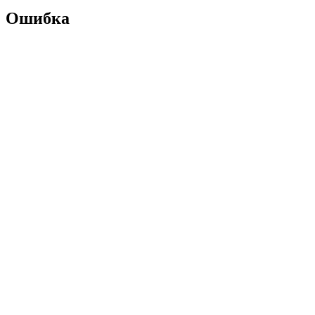
Ошибка