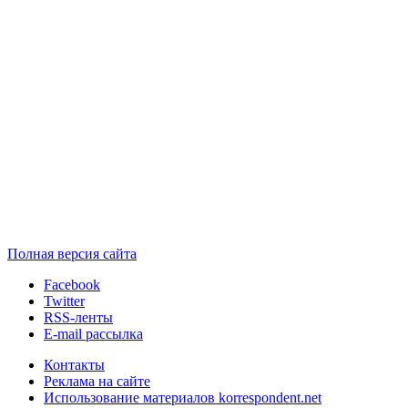
Полная версия сайта
Facebook
Twitter
RSS-ленты
E-mail рассылка
Контакты
Реклама на сайте
Использование материалов korrespondent.net