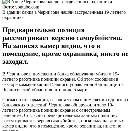
Фото: youtube.com
В здании банка в Чернигове нашли застреленным 19-летнего
охранника
Предварительно полиция
рассматривает версию самоубийства.
На записях камер видно, что в
помещение, кроме охранника, никто не
заходил.
В Чернигове в помещении банка обнаружили убитым 19-
летнего работника полиции охраны. Об этом сообщили в
секторе коммуникаций Главного управления Нацполиции в
Черниговской области во вторник, 5 марта.
Согласно информации, сегодня утром в помещении одного из
банковских отделений Чернигова обнаружили тело 19-
летнего работника полиции охраны с огнестрельным
ранением. Согласно предварительным данным полиции,
рассматривается версия самоубийства, поскольку на записях
камер видно, что в помещение, кроме охранника, никто не