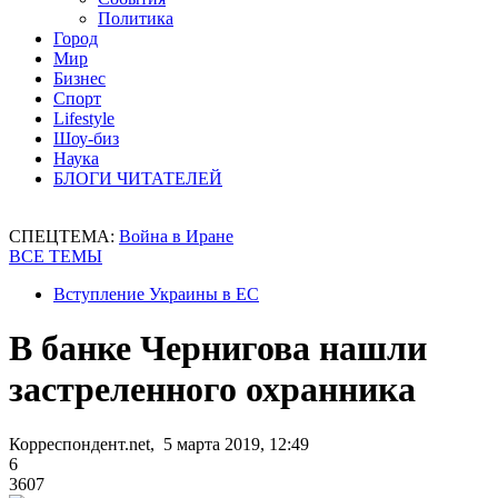
Политика
Город
Мир
Бизнес
Спорт
Lifestyle
Шоу-биз
Наука
БЛОГИ ЧИТАТЕЛЕЙ
СПЕЦТЕМА:
Война в Иране
ВСЕ ТЕМЫ
Вступление Украины в ЕС
В банке Чернигова нашли
застреленного охранника
Корреспондент.net, 5 марта 2019, 12:49
6
3607