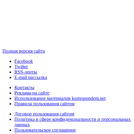
Полная версия сайта
Facebook
Twitter
RSS-ленты
E-mail рассылка
Контакты
Реклама на сайте
Использование материалов korrespondent.net
Правила пользования сайтом
Договор пользования сайтом
Политика в сфере конфиденциальности и персональных
данных
Пользовательское соглашение