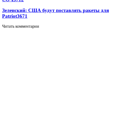
Зеленский: США будут поставлять ракеты для
Patriot
3671
Читать комментарии