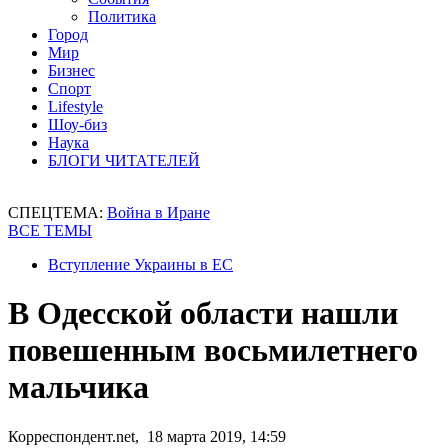
Политика
Город
Мир
Бизнес
Спорт
Lifestyle
Шоу-биз
Наука
БЛОГИ ЧИТАТЕЛЕЙ
СПЕЦТЕМА:
Война в Иране
ВСЕ ТЕМЫ
Вступление Украины в ЕС
В Одесской области нашли
повешенным восьмилетнего
мальчика
Корреспондент.net, 18 марта 2019, 14:59