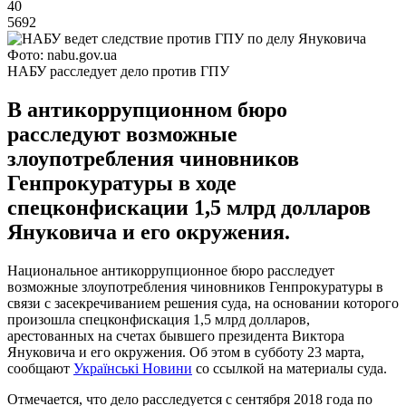
40
5692
Фото: nabu.gov.ua
НАБУ расследует дело против ГПУ
В антикоррупционном бюро
расследуют возможные
злоупотребления чиновников
Генпрокуратуры в ходе
спецконфискации 1,5 млрд долларов
Януковича и его окружения.
Национальное антикоррупционное бюро расследует
возможные злоупотребления чиновников Генпрокуратуры в
связи с засекречиванием решения суда, на основании которого
произошла спецконфискация 1,5 млрд долларов,
арестованных на счетах бывшего президента Виктора
Януковича и его окружения. Об этом в субботу 23 марта,
сообщают
Українські Новини
со ссылкой на материалы суда.
Отмечается, что дело расследуется с сентября 2018 года по