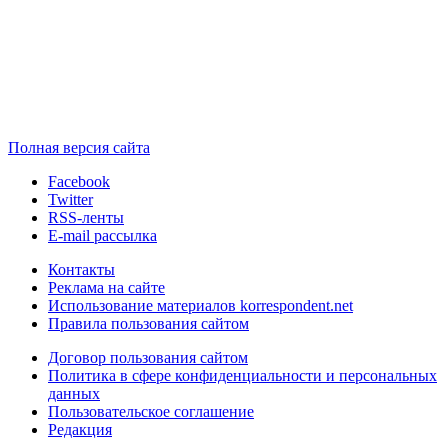
Полная версия сайта
Facebook
Twitter
RSS-ленты
E-mail рассылка
Контакты
Реклама на сайте
Использование материалов korrespondent.net
Правила пользования сайтом
Договор пользования сайтом
Политика в сфере конфиденциальности и персональных
данных
Пользовательское соглашение
Редакция