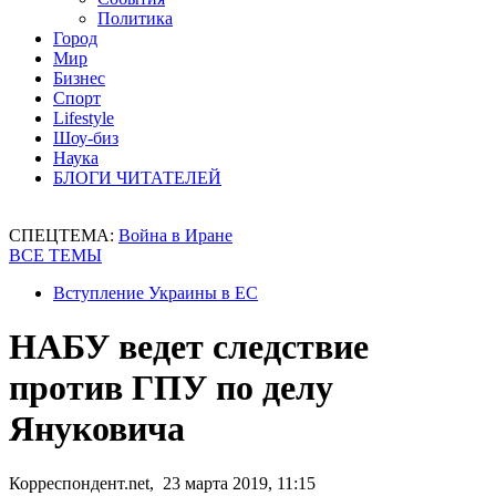
Политика
Город
Мир
Бизнес
Спорт
Lifestyle
Шоу-биз
Наука
БЛОГИ ЧИТАТЕЛЕЙ
СПЕЦТЕМА:
Война в Иране
ВСЕ ТЕМЫ
Вступление Украины в ЕС
НАБУ ведет следствие
против ГПУ по делу
Януковича
Корреспондент.net, 23 марта 2019, 11:15