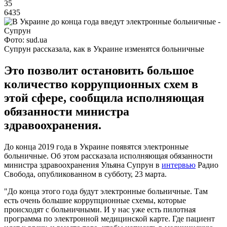
35
6435
Фото: sud.ua
Супрун рассказала, как в Украине изменятся больничные
Это позволит остановить большое
количество коррупционных схем в
этой сфере, сообщила исполняющая
обязанности министра
здравоохранения.
До конца 2019 года в Украине появятся электронные
больничные. Об этом рассказала исполняющая обязанности
министра здравоохранения Ульяна Супрун в
интервью
Радио
Свобода, опубликованном в субботу, 23 марта.
"До конца этого года будут электронные больничные. Там
есть очень большие коррупционные схемы, которые
происходят с больничными. И у нас уже есть пилотная
программа по электронной медицинской карте. Где пациент