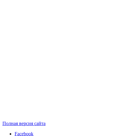
Полная версия сайта
Facebook