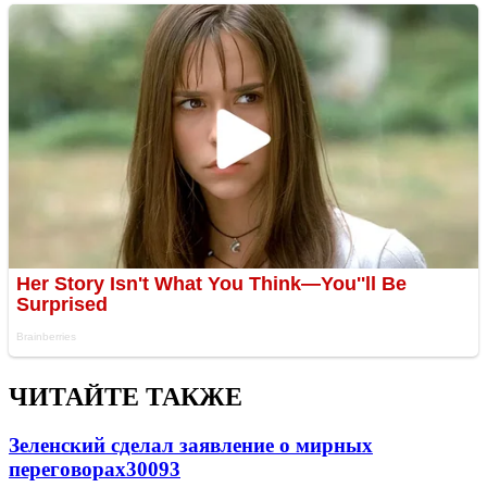
ЧИТАЙТЕ ТАКЖЕ
Зеленский сделал заявление о мирных
переговорах
30093