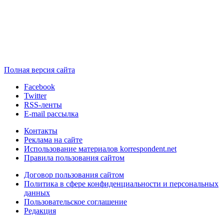
Полная версия сайта
Facebook
Twitter
RSS-ленты
E-mail рассылка
Контакты
Реклама на сайте
Использование материалов korrespondent.net
Правила пользования сайтом
Договор пользования сайтом
Политика в сфере конфиденциальности и персональных
данных
Пользовательское соглашение
Редакция