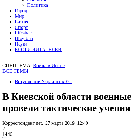
Политика
Город
Мир
Бизнес
Спорт
Lifestyle
Шоу-биз
Наука
БЛОГИ ЧИТАТЕЛЕЙ
СПЕЦТЕМА:
Война в Иране
ВСЕ ТЕМЫ
Вступление Украины в ЕС
В Киевской области военные
провели тактические учения
Корреспондент.net, 27 марта 2019, 12:40
2
1446