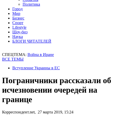
Политика
Город
Мир
Бизнес
Спорт
Lifestyle
Шоу-биз
Наука
БЛОГИ ЧИТАТЕЛЕЙ
СПЕЦТЕМА:
Война в Иране
ВСЕ ТЕМЫ
Вступление Украины в ЕС
Пограничники рассказали об
исчезновении очередей на
границе
Корреспондент.net, 27 марта 2019, 15:24