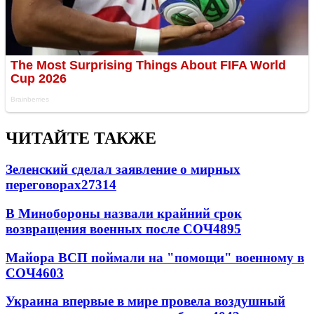
ЧИТАЙТЕ ТАКЖЕ
Зеленский сделал заявление о мирных
переговорах
27314
В Минобороны назвали крайний срок
возвращения военных после СОЧ
4895
Майора ВСП поймали на "помощи" военному в
СОЧ
4603
Украина впервые в мире провела воздушный