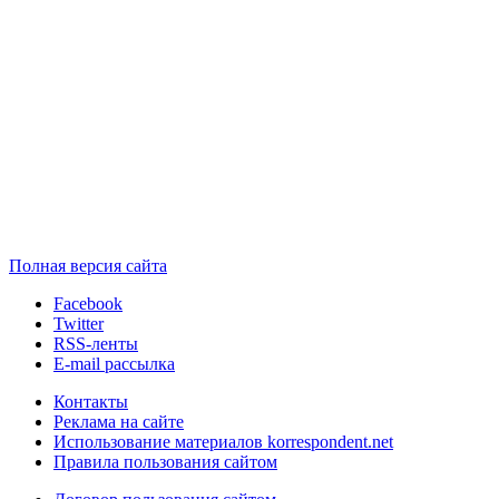
Полная версия сайта
Facebook
Twitter
RSS-ленты
E-mail рассылка
Контакты
Реклама на сайте
Использование материалов korrespondent.net
Правила пользования сайтом